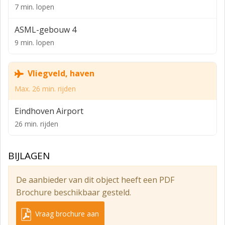
7 min. lopen
ASML-gebouw 4
9 min. lopen
Vliegveld, haven
Max. 26 min. rijden
Eindhoven Airport
26 min. rijden
BIJLAGEN
De aanbieder van dit object heeft een PDF
Brochure beschikbaar gesteld.
Vraag brochure aan