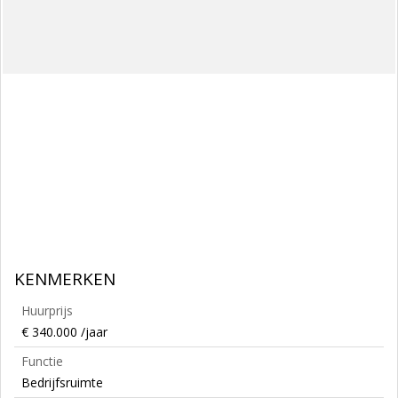
KENMERKEN
Huurprijs
€ 340.000 /jaar
Functie
Bedrijfsruimte