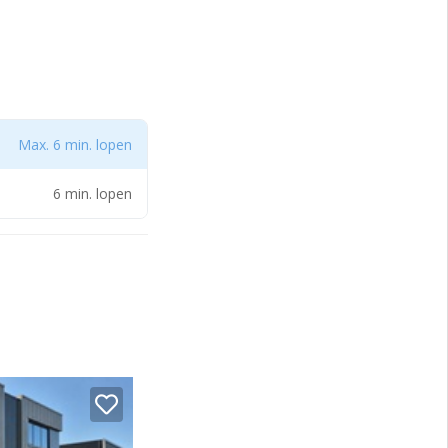
Max. 6 min. lopen
6 min. lopen