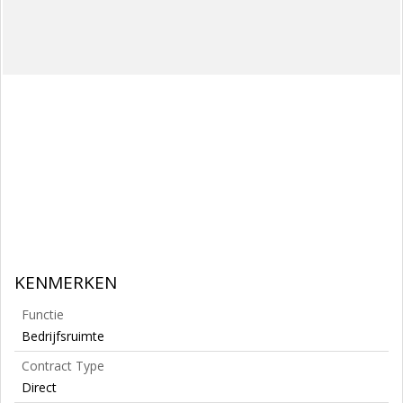
KENMERKEN
Functie
Bedrijfsruimte
Contract Type
Direct