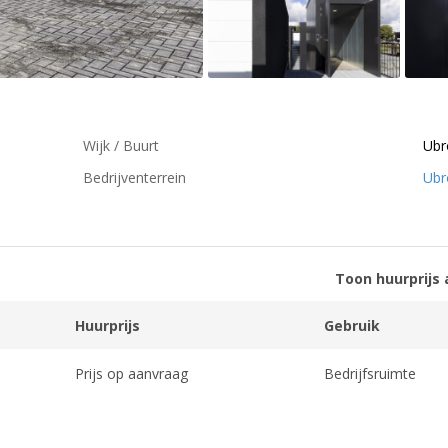
Wijk / Buurt
Ubr
Bedrijventerrein
Ubr
Toon huurprijs 
Huurprijs
Gebruik
Prijs op aanvraag
Bedrijfsruimte