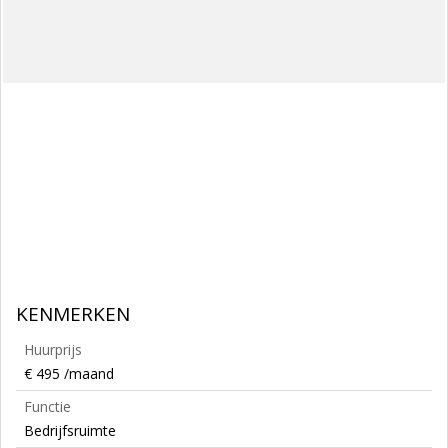
KENMERKEN
Huurprijs
€ 495 /maand
Functie
Bedrijfsruimte