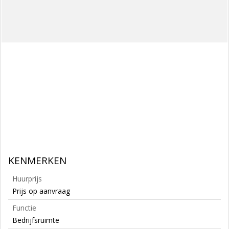
KENMERKEN
Huurprijs
Prijs op aanvraag
Functie
Bedrijfsruimte