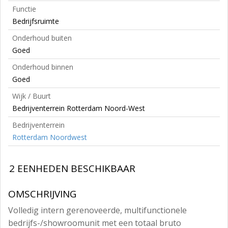
Functie
Bedrijfsruimte
Onderhoud buiten
Goed
Onderhoud binnen
Goed
Wijk / Buurt
Bedrijventerrein Rotterdam Noord-West
Bedrijventerrein
Rotterdam Noordwest
2 EENHEDEN BESCHIKBAAR
OMSCHRIJVING
Volledig intern gerenoveerde, multifunctionele
bedrijfs-/showroomunit met een totaal bruto