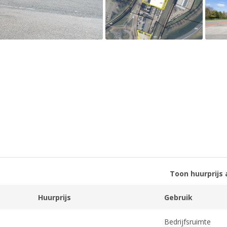
Toon huurprijs 
Huurprijs
Gebruik
Bedrijfsruimte