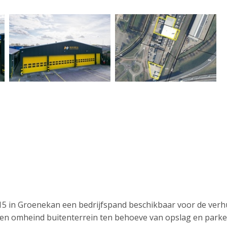
5 in Groenekan een bedrijfspand beschikbaar voor de verh
en omheind buitenterrein ten behoeve van opslag en parke