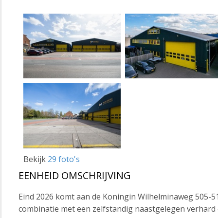
Bekijk
29 foto's
EENHEID OMSCHRIJVING
Eind 2026 komt aan de Koningin Wilhelminaweg 505-51
combinatie met een zelfstandig naastgelegen verhard 