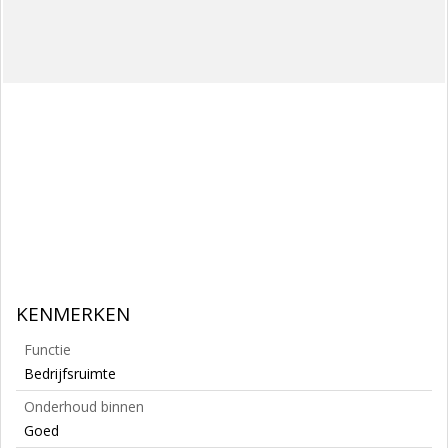
KENMERKEN
Functie
Bedrijfsruimte
Onderhoud binnen
Goed