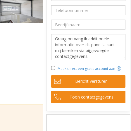
Maak direct een gratis account aan
Bericht versturen
Toon contactgegevens