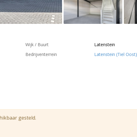
Wijk / Buurt
Latenstein
Bedrijventerrein
Latenstein (Tiel Oost)
hikbaar gesteld.