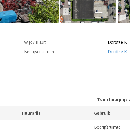
Wijk / Buurt
Dordtse Kil 
Bedrijventerrein
Dordtse Kil 
Toon huurprijs 
Huurprijs
Gebruik
Bedrijfsruimte