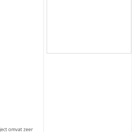
ject omvat zeer