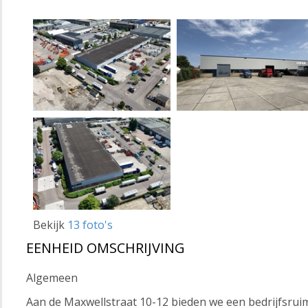
Bekijk
13 foto's
EENHEID OMSCHRIJVING
Algemeen
Aan de Maxwellstraat 10-12 bieden we een bedrijfsrui