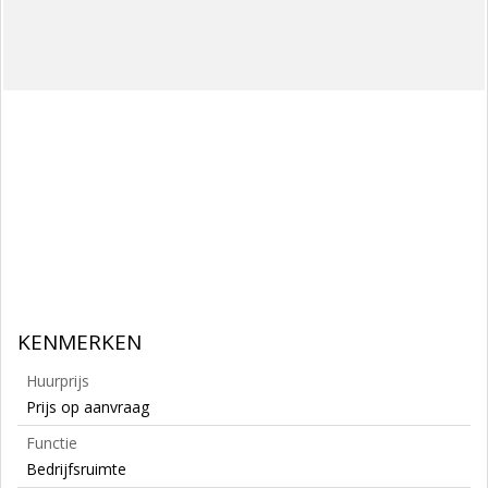
KENMERKEN
Huurprijs
Prijs op aanvraag
Functie
Bedrijfsruimte