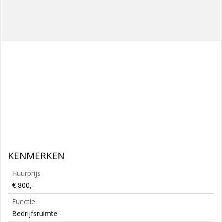
KENMERKEN
Huurprijs
€ 800,-
Functie
Bedrijfsruimte