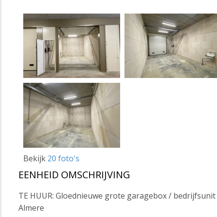
Bekijk
20 foto's
EENHEID OMSCHRIJVING
TE HUUR: Gloednieuwe grote garagebox / bedrijfsunit 
Almere