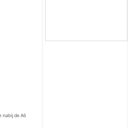
 nabij de A6