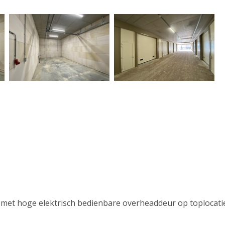
met hoge elektrisch bedienbare overheaddeur op toplocatie