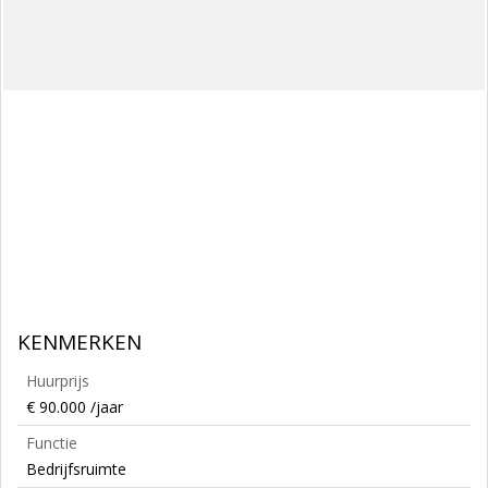
KENMERKEN
Huurprijs
€ 90.000 /jaar
Functie
Bedrijfsruimte