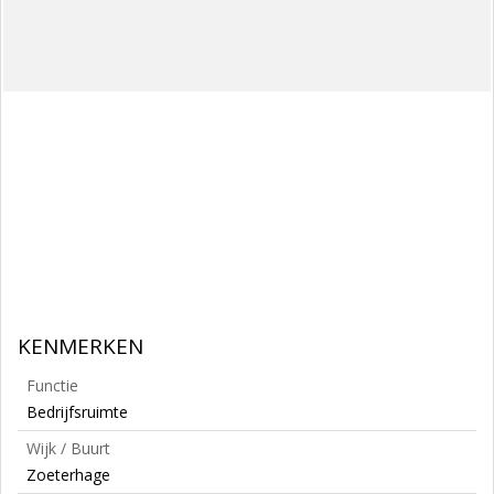
KENMERKEN
Functie
Bedrijfsruimte
Wijk / Buurt
Zoeterhage