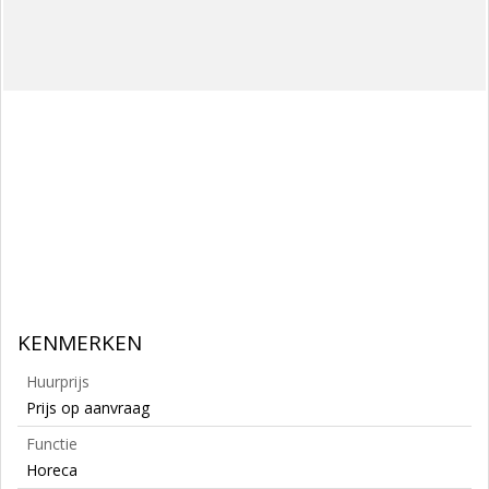
KENMERKEN
Huurprijs
Prijs op aanvraag
Functie
Horeca