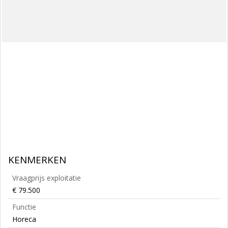
KENMERKEN
Vraagprijs exploitatie
€ 79.500
Functie
Horeca