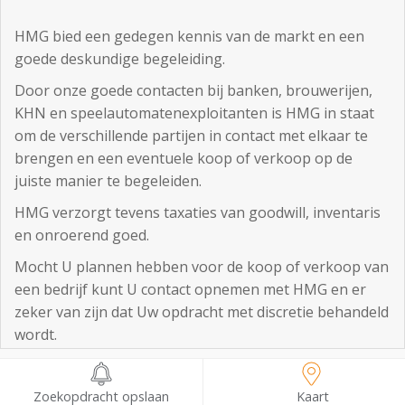
HMG bied een gedegen kennis van de markt en een
goede deskundige begeleiding.
Door onze goede contacten bij banken, brouwerijen,
KHN en speelautomatenexploitanten is HMG in staat
om de verschillende partijen in contact met elkaar te
brengen en een eventuele koop of verkoop op de
juiste manier te begeleiden.
HMG verzorgt tevens taxaties van goodwill, inventaris
en onroerend goed.
Mocht U plannen hebben voor de koop of verkoop van
een bedrijf kunt U contact opnemen met HMG en er
zeker van zijn dat Uw opdracht met discretie behandeld
wordt.
Noorderstraat 1
Ulrum
Zoekopdracht opslaan
Kaart