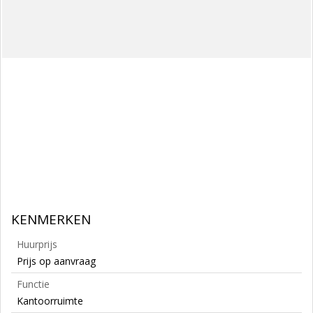
KENMERKEN
Huurprijs
Prijs op aanvraag
Functie
Kantoorruimte