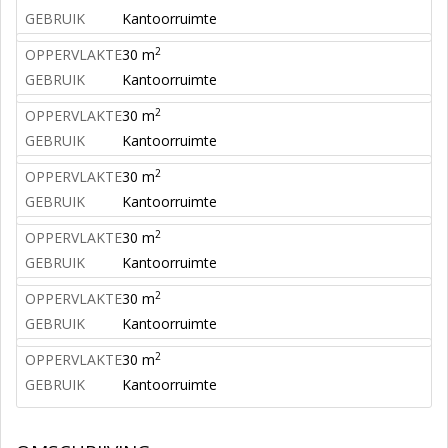
GEBRUIK
Kantoorruimte
2
OPPERVLAKTE
30 m
GEBRUIK
Kantoorruimte
2
OPPERVLAKTE
30 m
GEBRUIK
Kantoorruimte
2
OPPERVLAKTE
30 m
GEBRUIK
Kantoorruimte
2
OPPERVLAKTE
30 m
GEBRUIK
Kantoorruimte
2
OPPERVLAKTE
30 m
GEBRUIK
Kantoorruimte
2
OPPERVLAKTE
30 m
GEBRUIK
Kantoorruimte