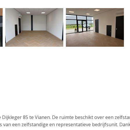
Dijkleger 85 te Vianen. De ruimte beschikt over een zelfsta
s van een zelfstandige en representatieve bedrijfsunit. Dank