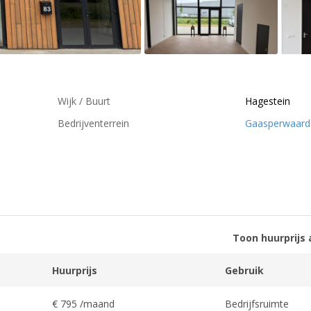
Wijk / Buurt
Hagestein
Bedrijventerrein
Gaasperwaard
Toon huurprijs 
Huurprijs
Gebruik
€ 795 /maand
Bedrijfsruimte