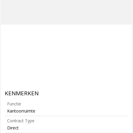
KENMERKEN
Functie
Kantoorruimte
Contract Type
Direct