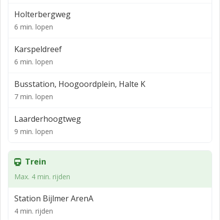
Holterbergweg
6 min. lopen
Karspeldreef
6 min. lopen
Busstation, Hoogoordplein, Halte K
7 min. lopen
Laarderhoogtweg
9 min. lopen
Trein
Max. 4 min. rijden
Station Bijlmer ArenA
4 min. rijden