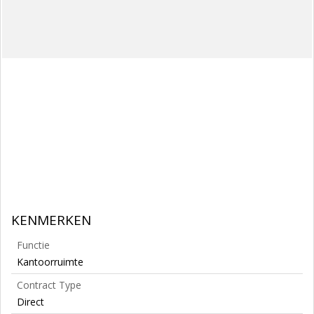
KENMERKEN
Functie
Kantoorruimte
Contract Type
Direct