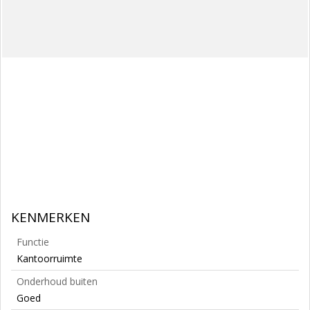
KENMERKEN
Functie
Kantoorruimte
Onderhoud buiten
Goed