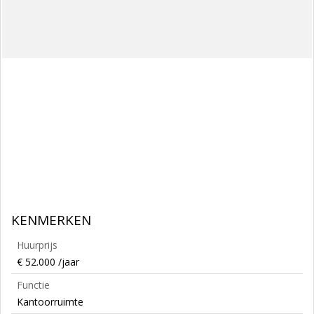
KENMERKEN
Huurprijs
€ 52.000 /jaar
Functie
Kantoorruimte