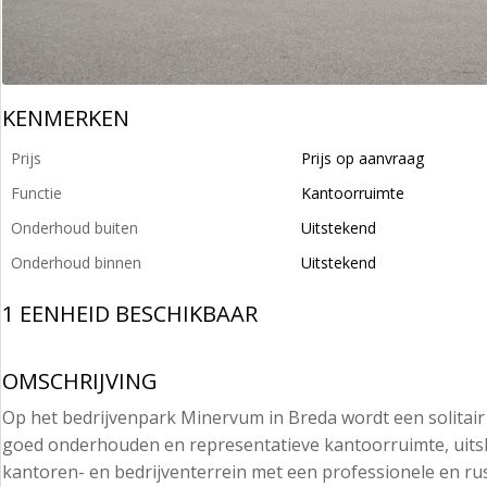
KENMERKEN
Prijs
Prijs op aanvraag
Functie
Kantoorruimte
Onderhoud buiten
Uitstekend
Onderhoud binnen
Uitstekend
1 EENHEID BESCHIKBAAR
OMSCHRIJVING
Op het bedrijvenpark Minervum in Breda wordt een solitai
goed onderhouden en representatieve kantoorruimte, uits
kantoren- en bedrijventerrein met een professionele en r