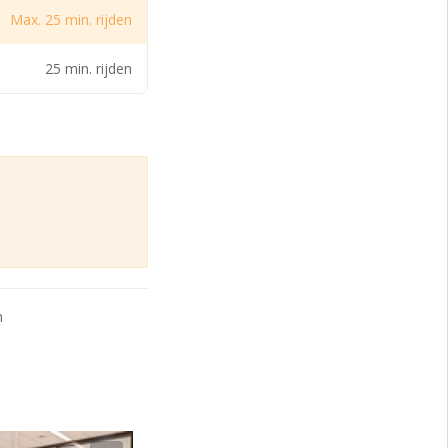
Max. 25 min. rijden
25 min. rijden
n