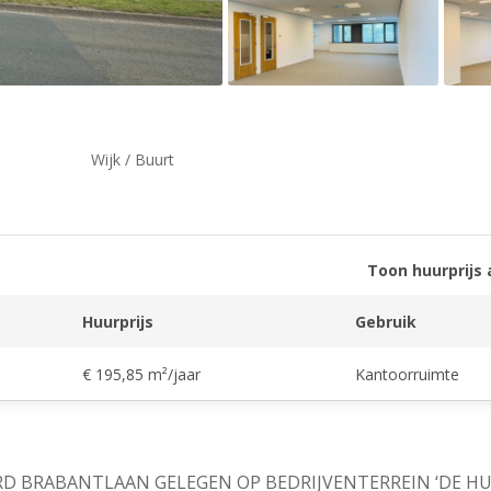
Wijk / Buurt
Toon huurprijs 
Huurprijs
Gebruik
€ 195,85 m²/jaar
Kantoorruimte
 BRABANTLAAN GELEGEN OP BEDRIJVENTERREIN ‘DE HU