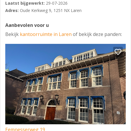
Laatst bijgewerkt:
29-07-2026
Adres:
Oude Kerkweg 9, 1251 NX Laren
Aanbevolen voor u
Bekijk
kantoorruimte in Laren
of bekijk deze panden:
Eemnesserweg 19