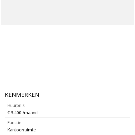
KENMERKEN
Huurprijs
€ 3.400 /maand
Functie
Kantoorruimte