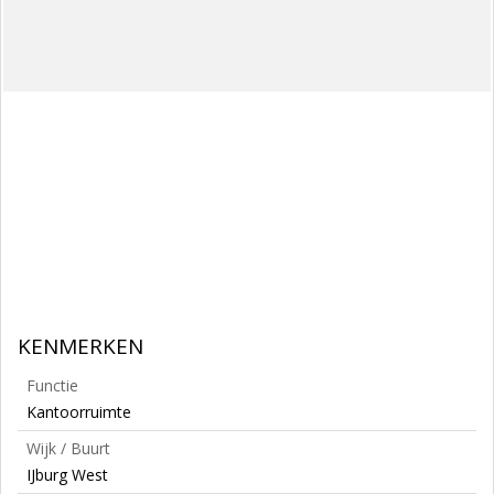
KENMERKEN
Functie
Kantoorruimte
Wijk / Buurt
IJburg West