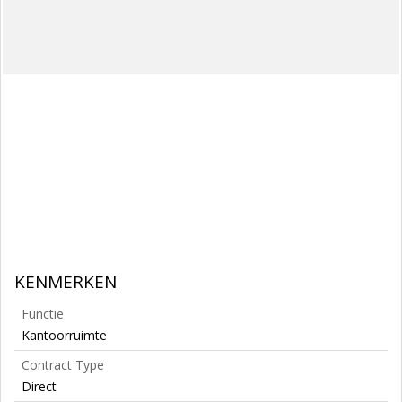
KENMERKEN
Functie
Kantoorruimte
Contract Type
Direct