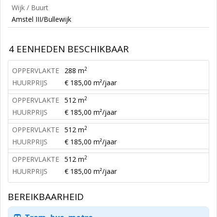
Wijk / Buurt
Amstel III/Bullewijk
4 EENHEDEN BESCHIKBAAR
2
OPPERVLAKTE
288 m
HUURPRIJS
€ 185,00 m²/jaar
2
OPPERVLAKTE
512 m
HUURPRIJS
€ 185,00 m²/jaar
2
OPPERVLAKTE
512 m
HUURPRIJS
€ 185,00 m²/jaar
2
OPPERVLAKTE
512 m
HUURPRIJS
€ 185,00 m²/jaar
BEREIKBAARHEID