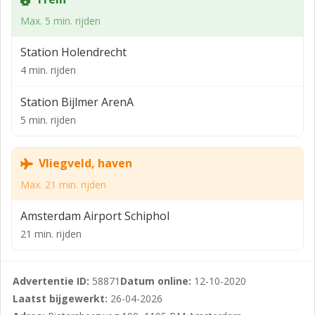
Max. 5 min. rijden
Station Holendrecht
4 min. rijden
Station Bijlmer ArenA
5 min. rijden
Vliegveld, haven
Max. 21 min. rijden
Amsterdam Airport Schiphol
21 min. rijden
Advertentie ID:
58871
Datum online:
12-10-2020
Laatst bijgewerkt:
26-04-2026