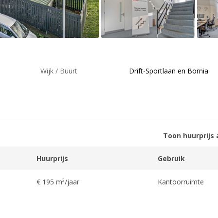
Wijk / Buurt
Drift-Sportlaan en Bornia
Toon huurprijs 
Huurprijs
Gebruik
€ 195 m²/jaar
Kantoorruimte