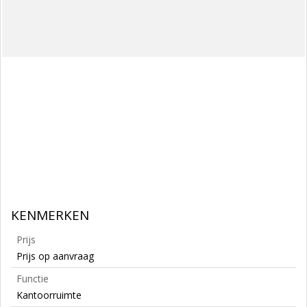
KENMERKEN
Prijs
Prijs op aanvraag
Functie
Kantoorruimte