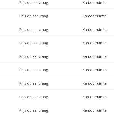
Prijs op aanvraag
Kantoorruimte
Prijs op aanvraag
Kantoorruimte
Prijs op aanvraag
Kantoorruimte
Prijs op aanvraag
Kantoorruimte
Prijs op aanvraag
Kantoorruimte
Prijs op aanvraag
Kantoorruimte
Prijs op aanvraag
Kantoorruimte
Prijs op aanvraag
Kantoorruimte
Prijs op aanvraag
Kantoorruimte