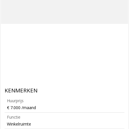
KENMERKEN
Huurprijs
€ 7.000 /maand
Functie
Winkelruimte