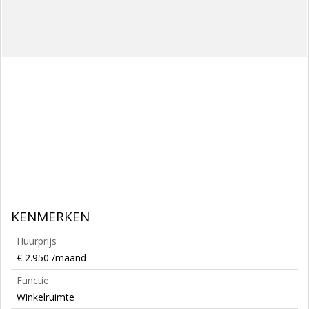
KENMERKEN
Huurprijs
€ 2.950 /maand
Functie
Winkelruimte