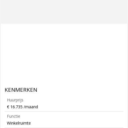
KENMERKEN
Huurprijs
€ 16.735 /maand
Functie
Winkelruimte