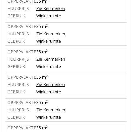
OPPERVLAKTE
35 m
HUURPRIJS
Zie Kenmerken
GEBRUIK
Winkelruimte
2
OPPERVLAKTE
35 m
HUURPRIJS
Zie Kenmerken
GEBRUIK
Winkelruimte
2
OPPERVLAKTE
35 m
HUURPRIJS
Zie Kenmerken
GEBRUIK
Winkelruimte
2
OPPERVLAKTE
35 m
HUURPRIJS
Zie Kenmerken
GEBRUIK
Winkelruimte
2
OPPERVLAKTE
35 m
HUURPRIJS
Zie Kenmerken
GEBRUIK
Winkelruimte
2
OPPERVLAKTE
35 m