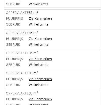
GEBRUIK
Winkelruimte
2
OPPERVLAKTE
35 m
HUURPRIJS
Zie Kenmerken
GEBRUIK
Winkelruimte
2
OPPERVLAKTE
35 m
HUURPRIJS
Zie Kenmerken
GEBRUIK
Winkelruimte
2
OPPERVLAKTE
35 m
HUURPRIJS
Zie Kenmerken
GEBRUIK
Winkelruimte
2
OPPERVLAKTE
35 m
HUURPRIJS
Zie Kenmerken
GEBRUIK
Winkelruimte
2
OPPERVLAKTE
35 m
HUURPRIJS
Zie Kenmerken
GEBRUIK
Winkelruimte