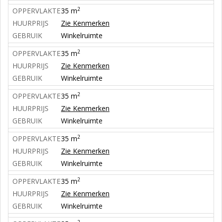
2
OPPERVLAKTE
35 m
HUURPRIJS
Zie Kenmerken
GEBRUIK
Winkelruimte
2
OPPERVLAKTE
35 m
HUURPRIJS
Zie Kenmerken
GEBRUIK
Winkelruimte
2
OPPERVLAKTE
35 m
HUURPRIJS
Zie Kenmerken
GEBRUIK
Winkelruimte
2
OPPERVLAKTE
35 m
HUURPRIJS
Zie Kenmerken
GEBRUIK
Winkelruimte
2
OPPERVLAKTE
35 m
HUURPRIJS
Zie Kenmerken
GEBRUIK
Winkelruimte
2