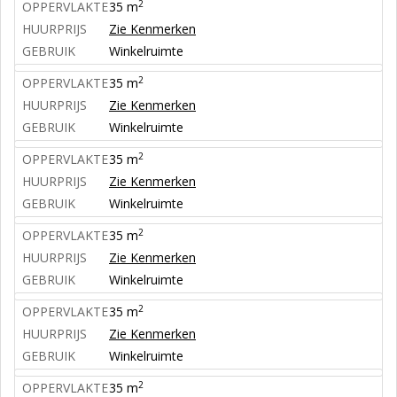
2
OPPERVLAKTE
35 m
HUURPRIJS
Zie Kenmerken
GEBRUIK
Winkelruimte
2
OPPERVLAKTE
35 m
HUURPRIJS
Zie Kenmerken
GEBRUIK
Winkelruimte
2
OPPERVLAKTE
35 m
HUURPRIJS
Zie Kenmerken
GEBRUIK
Winkelruimte
2
OPPERVLAKTE
35 m
HUURPRIJS
Zie Kenmerken
GEBRUIK
Winkelruimte
2
OPPERVLAKTE
35 m
HUURPRIJS
Zie Kenmerken
GEBRUIK
Winkelruimte
2
OPPERVLAKTE
35 m