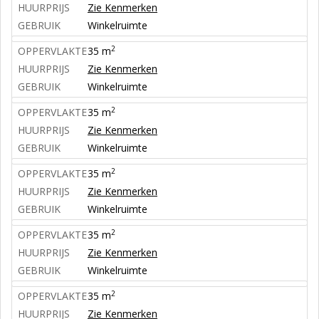
HUURPRIJS
Zie Kenmerken
GEBRUIK
Winkelruimte
2
OPPERVLAKTE
35 m
HUURPRIJS
Zie Kenmerken
GEBRUIK
Winkelruimte
2
OPPERVLAKTE
35 m
HUURPRIJS
Zie Kenmerken
GEBRUIK
Winkelruimte
2
OPPERVLAKTE
35 m
HUURPRIJS
Zie Kenmerken
GEBRUIK
Winkelruimte
2
OPPERVLAKTE
35 m
HUURPRIJS
Zie Kenmerken
GEBRUIK
Winkelruimte
2
OPPERVLAKTE
35 m
HUURPRIJS
Zie Kenmerken