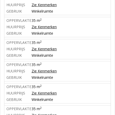
HUURPRIJS
Zie Kenmerken
GEBRUIK
Winkelruimte
2
OPPERVLAKTE
35 m
HUURPRIJS
Zie Kenmerken
GEBRUIK
Winkelruimte
2
OPPERVLAKTE
35 m
HUURPRIJS
Zie Kenmerken
GEBRUIK
Winkelruimte
2
OPPERVLAKTE
35 m
HUURPRIJS
Zie Kenmerken
GEBRUIK
Winkelruimte
2
OPPERVLAKTE
35 m
HUURPRIJS
Zie Kenmerken
GEBRUIK
Winkelruimte
2
OPPERVLAKTE
35 m