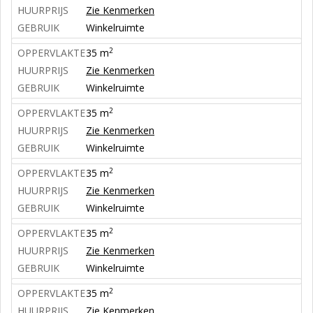
HUURPRIJS
Zie Kenmerken
GEBRUIK
Winkelruimte
2
OPPERVLAKTE
35 m
HUURPRIJS
Zie Kenmerken
GEBRUIK
Winkelruimte
2
OPPERVLAKTE
35 m
HUURPRIJS
Zie Kenmerken
GEBRUIK
Winkelruimte
2
OPPERVLAKTE
35 m
HUURPRIJS
Zie Kenmerken
GEBRUIK
Winkelruimte
2
OPPERVLAKTE
35 m
HUURPRIJS
Zie Kenmerken
GEBRUIK
Winkelruimte
2
OPPERVLAKTE
35 m
HUURPRIJS
Zie Kenmerken