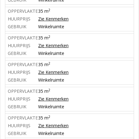
2
OPPERVLAKTE
35 m
HUURPRIJS
Zie Kenmerken
GEBRUIK
Winkelruimte
2
OPPERVLAKTE
35 m
HUURPRIJS
Zie Kenmerken
GEBRUIK
Winkelruimte
2
OPPERVLAKTE
35 m
HUURPRIJS
Zie Kenmerken
GEBRUIK
Winkelruimte
2
OPPERVLAKTE
35 m
HUURPRIJS
Zie Kenmerken
GEBRUIK
Winkelruimte
2
OPPERVLAKTE
35 m
HUURPRIJS
Zie Kenmerken
GEBRUIK
Winkelruimte