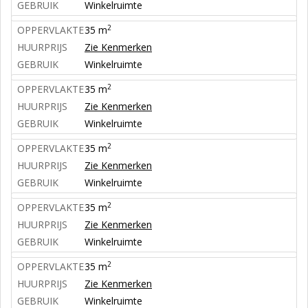
GEBRUIK
Winkelruimte
2
OPPERVLAKTE
35 m
HUURPRIJS
Zie Kenmerken
GEBRUIK
Winkelruimte
2
OPPERVLAKTE
35 m
HUURPRIJS
Zie Kenmerken
GEBRUIK
Winkelruimte
2
OPPERVLAKTE
35 m
HUURPRIJS
Zie Kenmerken
GEBRUIK
Winkelruimte
2
OPPERVLAKTE
35 m
HUURPRIJS
Zie Kenmerken
GEBRUIK
Winkelruimte
2
OPPERVLAKTE
35 m
HUURPRIJS
Zie Kenmerken
GEBRUIK
Winkelruimte