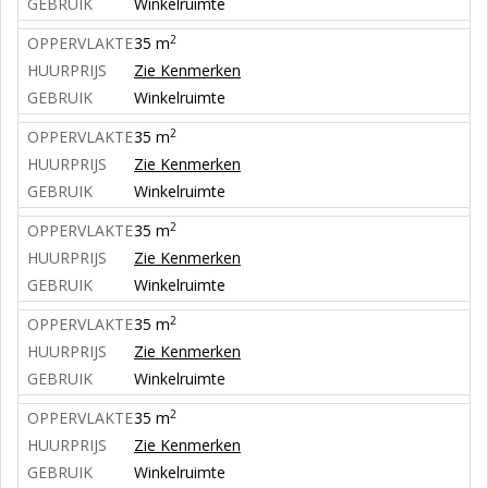
GEBRUIK
Winkelruimte
2
OPPERVLAKTE
35 m
HUURPRIJS
Zie Kenmerken
GEBRUIK
Winkelruimte
2
OPPERVLAKTE
35 m
HUURPRIJS
Zie Kenmerken
GEBRUIK
Winkelruimte
2
OPPERVLAKTE
35 m
HUURPRIJS
Zie Kenmerken
GEBRUIK
Winkelruimte
2
OPPERVLAKTE
35 m
HUURPRIJS
Zie Kenmerken
GEBRUIK
Winkelruimte
2
OPPERVLAKTE
35 m
HUURPRIJS
Zie Kenmerken
GEBRUIK
Winkelruimte