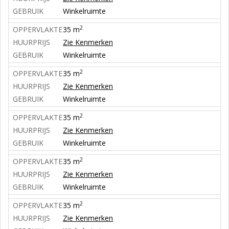
GEBRUIK
Winkelruimte
2
OPPERVLAKTE
35 m
HUURPRIJS
Zie Kenmerken
GEBRUIK
Winkelruimte
2
OPPERVLAKTE
35 m
HUURPRIJS
Zie Kenmerken
GEBRUIK
Winkelruimte
2
OPPERVLAKTE
35 m
HUURPRIJS
Zie Kenmerken
GEBRUIK
Winkelruimte
2
OPPERVLAKTE
35 m
HUURPRIJS
Zie Kenmerken
GEBRUIK
Winkelruimte
2
OPPERVLAKTE
35 m
HUURPRIJS
Zie Kenmerken