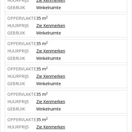
HUURPRIJS
Zie Kenmerken
GEBRUIK
Winkelruimte
2
OPPERVLAKTE
35 m
HUURPRIJS
Zie Kenmerken
GEBRUIK
Winkelruimte
2
OPPERVLAKTE
35 m
HUURPRIJS
Zie Kenmerken
GEBRUIK
Winkelruimte
2
OPPERVLAKTE
35 m
HUURPRIJS
Zie Kenmerken
GEBRUIK
Winkelruimte
2
OPPERVLAKTE
35 m
HUURPRIJS
Zie Kenmerken
GEBRUIK
Winkelruimte
2
OPPERVLAKTE
35 m
HUURPRIJS
Zie Kenmerken