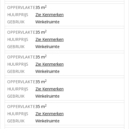
2
OPPERVLAKTE
35 m
HUURPRIJS
Zie Kenmerken
GEBRUIK
Winkelruimte
2
OPPERVLAKTE
35 m
HUURPRIJS
Zie Kenmerken
GEBRUIK
Winkelruimte
2
OPPERVLAKTE
35 m
HUURPRIJS
Zie Kenmerken
GEBRUIK
Winkelruimte
2
OPPERVLAKTE
35 m
HUURPRIJS
Zie Kenmerken
GEBRUIK
Winkelruimte
2
OPPERVLAKTE
35 m
HUURPRIJS
Zie Kenmerken
GEBRUIK
Winkelruimte