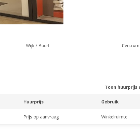
Wijk / Buurt
Centrum
Toon huurprijs 
Huurprijs
Gebruik
Prijs op aanvraag
Winkelruimte