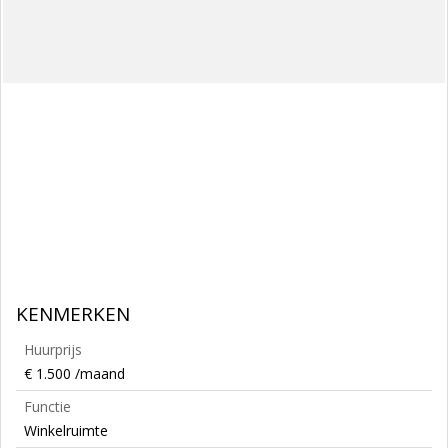
KENMERKEN
Huurprijs
€ 1.500 /maand
Functie
Winkelruimte