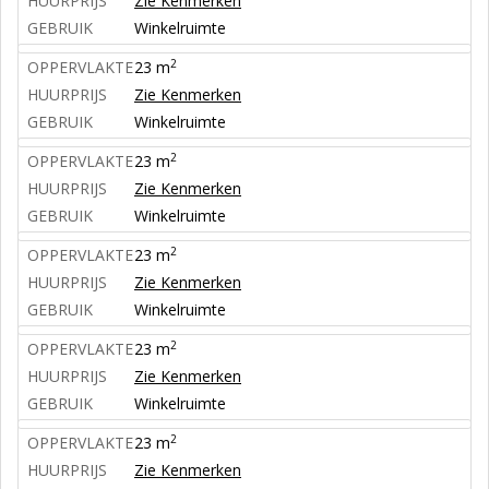
HUURPRIJS
Zie Kenmerken
GEBRUIK
Winkelruimte
2
OPPERVLAKTE
23 m
HUURPRIJS
Zie Kenmerken
GEBRUIK
Winkelruimte
2
OPPERVLAKTE
23 m
HUURPRIJS
Zie Kenmerken
GEBRUIK
Winkelruimte
2
OPPERVLAKTE
23 m
HUURPRIJS
Zie Kenmerken
GEBRUIK
Winkelruimte
2
OPPERVLAKTE
23 m
HUURPRIJS
Zie Kenmerken
GEBRUIK
Winkelruimte
2
OPPERVLAKTE
23 m
HUURPRIJS
Zie Kenmerken