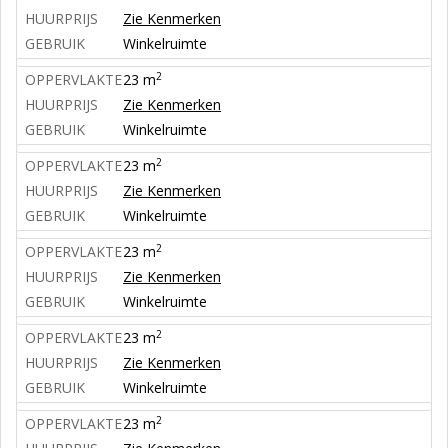
HUURPRIJS
Zie Kenmerken
GEBRUIK
Winkelruimte
2
OPPERVLAKTE
23 m
HUURPRIJS
Zie Kenmerken
GEBRUIK
Winkelruimte
2
OPPERVLAKTE
23 m
HUURPRIJS
Zie Kenmerken
GEBRUIK
Winkelruimte
2
OPPERVLAKTE
23 m
HUURPRIJS
Zie Kenmerken
GEBRUIK
Winkelruimte
2
OPPERVLAKTE
23 m
HUURPRIJS
Zie Kenmerken
GEBRUIK
Winkelruimte
2
OPPERVLAKTE
23 m