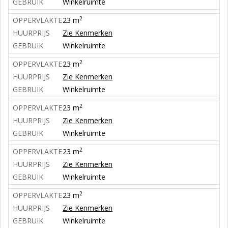
GEBRUIK
Winkelruimte
2
OPPERVLAKTE
23 m
HUURPRIJS
Zie Kenmerken
GEBRUIK
Winkelruimte
2
OPPERVLAKTE
23 m
HUURPRIJS
Zie Kenmerken
GEBRUIK
Winkelruimte
2
OPPERVLAKTE
23 m
HUURPRIJS
Zie Kenmerken
GEBRUIK
Winkelruimte
2
OPPERVLAKTE
23 m
HUURPRIJS
Zie Kenmerken
GEBRUIK
Winkelruimte
2
OPPERVLAKTE
23 m
HUURPRIJS
Zie Kenmerken
GEBRUIK
Winkelruimte