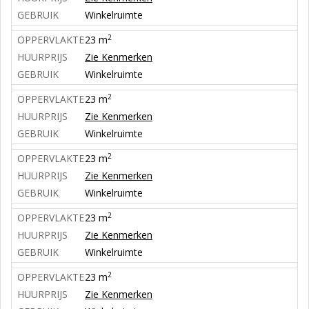
GEBRUIK
Winkelruimte
2
OPPERVLAKTE
23 m
HUURPRIJS
Zie Kenmerken
GEBRUIK
Winkelruimte
2
OPPERVLAKTE
23 m
HUURPRIJS
Zie Kenmerken
GEBRUIK
Winkelruimte
2
OPPERVLAKTE
23 m
HUURPRIJS
Zie Kenmerken
GEBRUIK
Winkelruimte
2
OPPERVLAKTE
23 m
HUURPRIJS
Zie Kenmerken
GEBRUIK
Winkelruimte
2
OPPERVLAKTE
23 m
HUURPRIJS
Zie Kenmerken