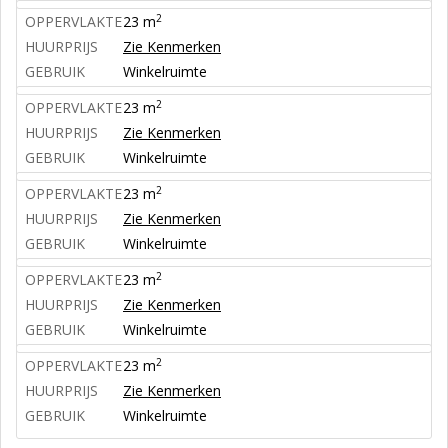
2
OPPERVLAKTE
23 m
HUURPRIJS
Zie Kenmerken
GEBRUIK
Winkelruimte
2
OPPERVLAKTE
23 m
HUURPRIJS
Zie Kenmerken
GEBRUIK
Winkelruimte
2
OPPERVLAKTE
23 m
HUURPRIJS
Zie Kenmerken
GEBRUIK
Winkelruimte
2
OPPERVLAKTE
23 m
HUURPRIJS
Zie Kenmerken
GEBRUIK
Winkelruimte
2
OPPERVLAKTE
23 m
HUURPRIJS
Zie Kenmerken
GEBRUIK
Winkelruimte