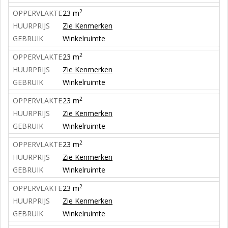
2
OPPERVLAKTE
23 m
HUURPRIJS
Zie Kenmerken
GEBRUIK
Winkelruimte
2
OPPERVLAKTE
23 m
HUURPRIJS
Zie Kenmerken
GEBRUIK
Winkelruimte
2
OPPERVLAKTE
23 m
HUURPRIJS
Zie Kenmerken
GEBRUIK
Winkelruimte
2
OPPERVLAKTE
23 m
HUURPRIJS
Zie Kenmerken
GEBRUIK
Winkelruimte
2
OPPERVLAKTE
23 m
HUURPRIJS
Zie Kenmerken
GEBRUIK
Winkelruimte