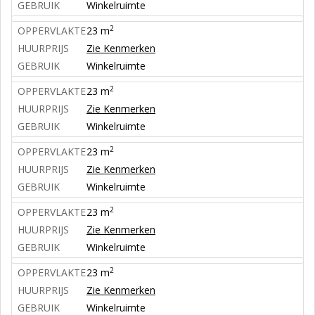
GEBRUIK
Winkelruimte
2
OPPERVLAKTE
23 m
HUURPRIJS
Zie Kenmerken
GEBRUIK
Winkelruimte
2
OPPERVLAKTE
23 m
HUURPRIJS
Zie Kenmerken
GEBRUIK
Winkelruimte
2
OPPERVLAKTE
23 m
HUURPRIJS
Zie Kenmerken
GEBRUIK
Winkelruimte
2
OPPERVLAKTE
23 m
HUURPRIJS
Zie Kenmerken
GEBRUIK
Winkelruimte
2
OPPERVLAKTE
23 m
HUURPRIJS
Zie Kenmerken
GEBRUIK
Winkelruimte