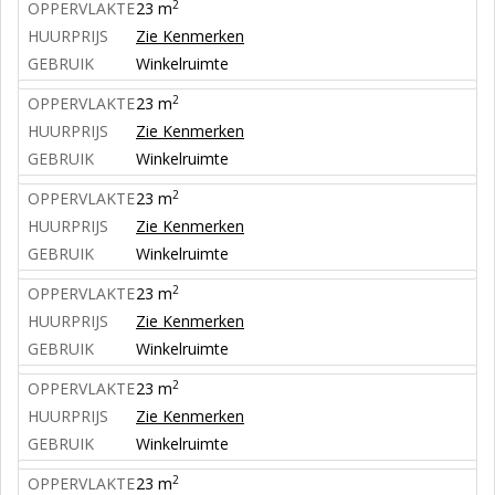
2
OPPERVLAKTE
23 m
HUURPRIJS
Zie Kenmerken
GEBRUIK
Winkelruimte
2
OPPERVLAKTE
23 m
HUURPRIJS
Zie Kenmerken
GEBRUIK
Winkelruimte
2
OPPERVLAKTE
23 m
HUURPRIJS
Zie Kenmerken
GEBRUIK
Winkelruimte
2
OPPERVLAKTE
23 m
HUURPRIJS
Zie Kenmerken
GEBRUIK
Winkelruimte
2
OPPERVLAKTE
23 m
HUURPRIJS
Zie Kenmerken
GEBRUIK
Winkelruimte
2
OPPERVLAKTE
23 m