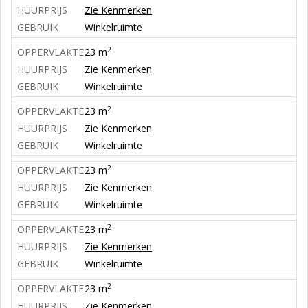
HUURPRIJS
Zie Kenmerken
GEBRUIK
Winkelruimte
2
OPPERVLAKTE
23 m
HUURPRIJS
Zie Kenmerken
GEBRUIK
Winkelruimte
2
OPPERVLAKTE
23 m
HUURPRIJS
Zie Kenmerken
GEBRUIK
Winkelruimte
2
OPPERVLAKTE
23 m
HUURPRIJS
Zie Kenmerken
GEBRUIK
Winkelruimte
2
OPPERVLAKTE
23 m
HUURPRIJS
Zie Kenmerken
GEBRUIK
Winkelruimte
2
OPPERVLAKTE
23 m
HUURPRIJS
Zie Kenmerken