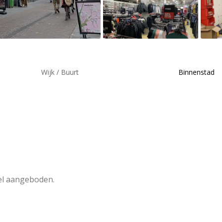
Wijk / Buurt
Binnenstad
el aangeboden.