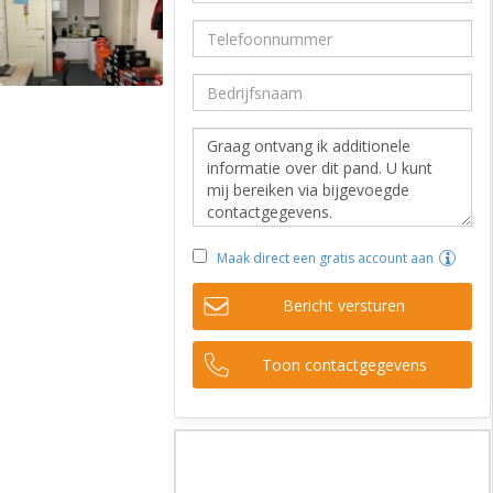
Maak direct een gratis account aan
Bericht versturen
Toon contactgegevens