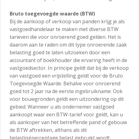
Bruto toegevoegde waarde (BTW)
Bij de aankoop of verkoop van panden krijg je als
vastgoedhandelaar te maken met diverse BTW
tarieven die voor onroerend goed gelden. Het is
daarom aan te raden om dit type onroerende zaak
belasting goed te laten uitzoeken door een
accountant of boekhouder die ervaring heeft in de
vastgoedsector. In principe geldt dat bij de verkoop
van vastgoed een vrijstelling geldt voor de Bruto
Toegevoegde Waarde. Behalve voor onroerend
goed tot 2 jaar na de eerste ingebruikname. Ook
voor bouwgronden geldt een uitzondering op dit
gebied. Wanneer u als ondernemer vastgoed
aankoopt waar een BTW-tarief voor geldt, kan u
als aankoper van het betreffende pand of gebouw
de BTW aftrekken, althans als dit
belastingpercentage belast gebruikt wordt.