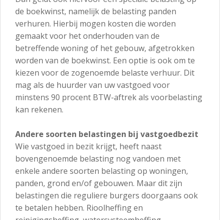
de boekwinst, namelijk de belasting panden
verhuren. Hierbij mogen kosten die worden
gemaakt voor het onderhouden van de
betreffende woning of het gebouw, afgetrokken
worden van de boekwinst. Een optie is ook om te
kiezen voor de zogenoemde belaste verhuur. Dit
mag als de huurder van uw vastgoed voor
minstens 90 procent BTW-aftrek als voorbelasting
kan rekenen.
Andere soorten belastingen bij vastgoedbezit
Wie vastgoed in bezit krijgt, heeft naast
bovengenoemde belasting nog vandoen met
enkele andere soorten belasting op woningen,
panden, grond en/of gebouwen. Maar dit zijn
belastingen die reguliere burgers doorgaans ook
te betalen hebben. Rioolheffing en