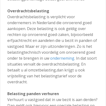
Overdrachtsbelasting
Overdrachtsbelasting is verplicht voor
ondernemers in Nederland die onroerend goed
aankopen. Deze belasting is ook geldig over
rechten op onroerend goed-zaken, bijvoorbeeld
erfpachtrecht en aandelen die u bezit in panden of
vastgoed. Maar er zijn uitzonderingen. Zo is het
belastingtechnisch voordelig om onroerend goed
onder te brengen in uw
onderneming
. In dat soort
situaties vervalt de overdrachtsbelasting. En
betaalt u al omzetbelasting,dan krijgt u ook
vrijstelling van het belastingtarief voor de
overdracht.
Belasting panden verhuren
Verhuurt u vastgoed dat in uw bezit is aan derden?
Dan geldt ook hiervoor een speciale belasting op