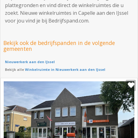
plattegronden en vind direct de winkelruimtes die u
zoekt. Nieuwe winkelruimtes in Capelle aan den IJssel
voor jou vind je bij Bedrijfspand.com.
Bekijk ook de bedrijfspanden in de volgende
gemeenten
Nieuwerkerk aan den IJssel
Bekijk alle
Winkelruimte in Nieuwerkerk aan den IJssel