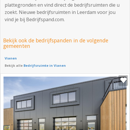
plattegronden en vind direct de bedrijfsruimten die u
zoekt. Nieuwe bedrijfsruimten in Leerdam voor jou
vind je bij Bedrijfspand.com.
Bekijk ook de bedrijfspanden in de volgende
gemeenten
Vianen
Bekijk alle
Bedrijfsruimte in Vianen