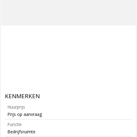
KENMERKEN
Huurprijs
Prijs op aanvraag
Functie
Bedrijfsruimte