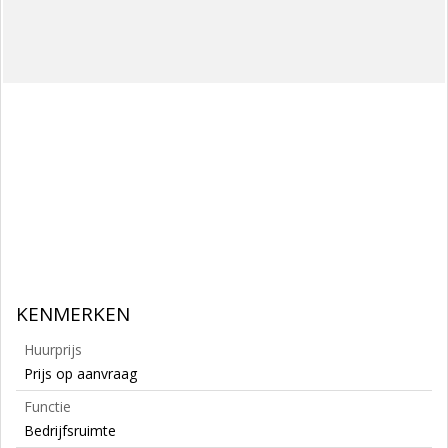
KENMERKEN
Huurprijs
Prijs op aanvraag
Functie
Bedrijfsruimte