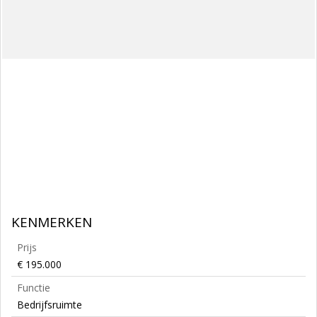
KENMERKEN
Prijs
€ 195.000
Functie
Bedrijfsruimte