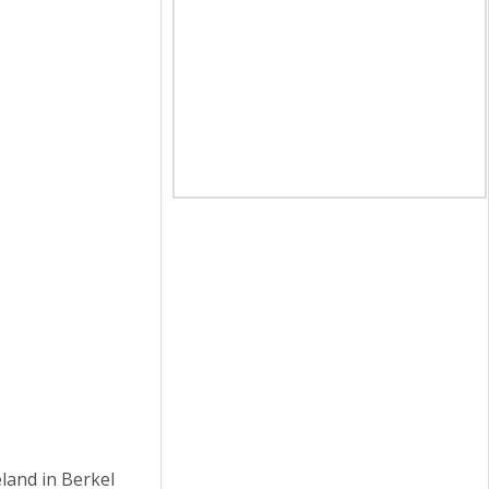
land in Berkel