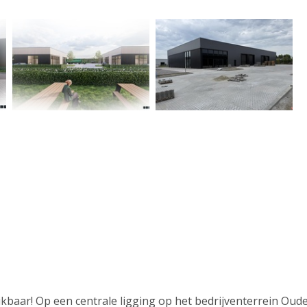
ar! Op een centrale ligging op het bedrijventerrein Oude