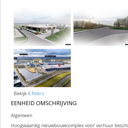
Bekijk
6 foto's
EENHEID OMSCHRIJVING
Algemeen
Hoogwaardig nieuwbouwcomplex voor verhuur beschikba