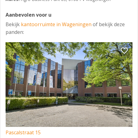
Aanbevolen voor u
Bekijk
kantoorruimte in Wageningen
of bekijk deze
panden:
Pascalstraat 15