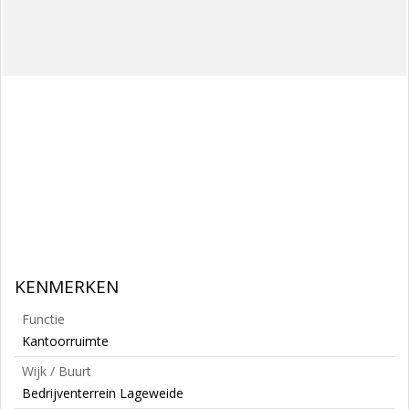
KENMERKEN
Functie
Kantoorruimte
Wijk / Buurt
Bedrijventerrein Lageweide